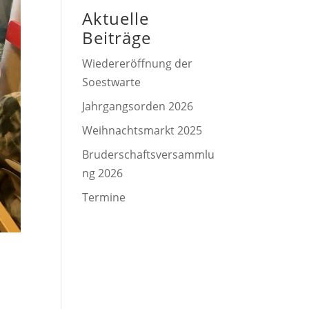
Aktuelle
Beiträge
Wiedereröffnung der
Soestwarte
Jahrgangsorden 2026
Weihnachtsmarkt 2025
Bruderschaftsversammlu
ng 2026
Termine