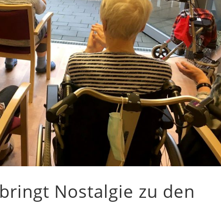
bringt Nostalgie zu den