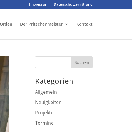
Impressum
Datenschutzerklärung
 Orden
Der Pritschenmeister
Kontakt
Kategorien
Allgemein
Neuigkeiten
Projekte
Termine