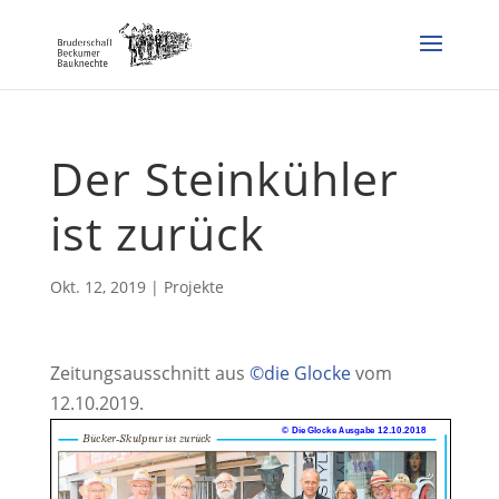
Der Steinkühler
ist zurück
Okt. 12, 2019
|
Projekte
Zeitungsausschnitt aus
©die Glocke
vom
12.10.2019.