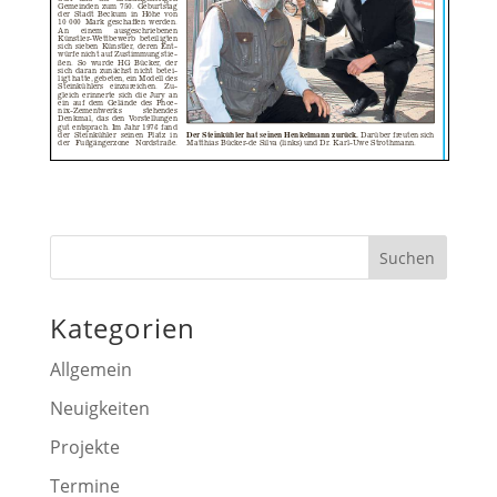
Kategorien
Allgemein
Neuigkeiten
Projekte
Termine