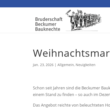
Weihnachtsmar
Jan. 23, 2026
|
Allgemein
,
Neuigkeiten
Schon seit Jahren sind die Beckumer Bau
einem Stand zu finden – so auch im Deze
Das Angebot reichte von beleuchteten Ho