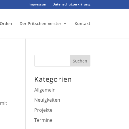
Impressum
Datenschutzerklärung
 Orden
Der Pritschenmeister
Kontakt
Kategorien
Allgemein
Neuigkeiten
 mit
Projekte
Termine