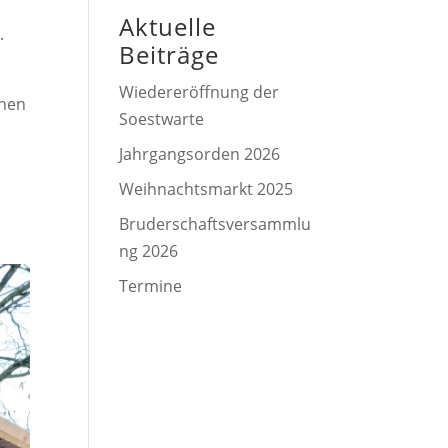
Aktuelle
.
Beiträge
Wiedereröffnung der
onen
Soestwarte
Jahrgangsorden 2026
Weihnachtsmarkt 2025
Bruderschaftsversammlu
ng 2026
Termine