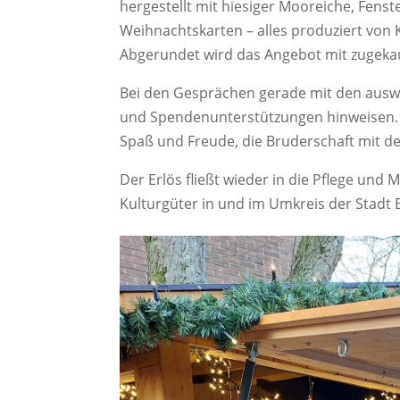
hergestellt mit hiesiger Mooreiche, Fens
Weihnachtskarten – alles produziert von
Abgerundet wird das Angebot mit zugek
Bei den Gesprächen gerade mit den auswä
und Spendenunterstützungen hinweisen.
Spaß und Freude, die Bruderschaft mit de
Der Erlös fließt wieder in die Pflege und
Kulturgüter in und im Umkreis der Stadt